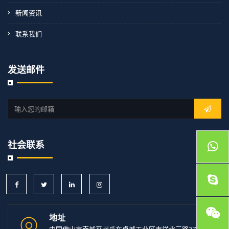
新闻资讯
联系我们
发送邮件
社会联系
地址
中国佛山市南城平州瓜布卓城工业区吉祥北三路27号