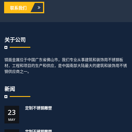
联系我们
关于公司
镜面金属位于中国广东省佛山市，我们专业从事建筑和装饰用不锈钢板
材，工程和项目的生产和供应，是中国南部大陆最大的建筑和装饰用不锈
钢供应商之一。
新闻
定制不锈钢雕塑
23
MAY
定制不锈钢雕塑