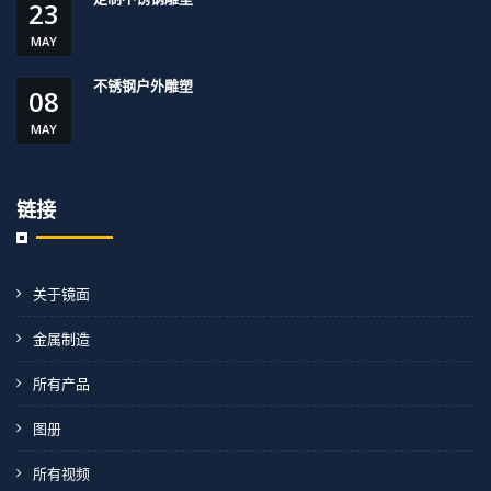
23
MAY
不锈钢户外雕塑
08
MAY
链接
关于镜面
金属制造
所有产品
图册
所有视频