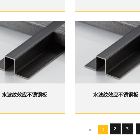
水波纹效应不锈钢板
水波纹效应不锈钢板
2
3
«
1