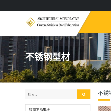
不锈钢型材
不锈
镜面不锈钢板