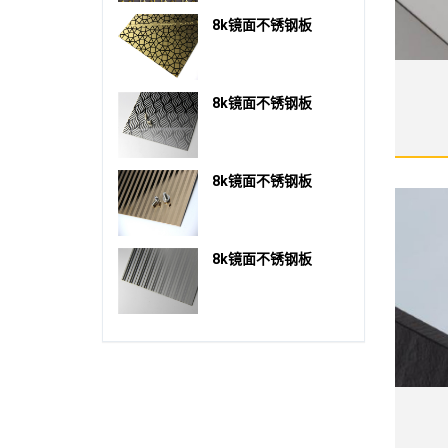
8k镜面不锈钢板
8k镜面不锈钢板
8k镜面不锈钢板
8k镜面不锈钢板