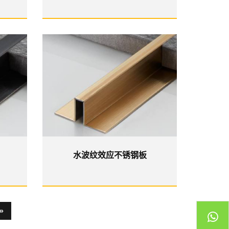
水波纹效应不锈钢板
»