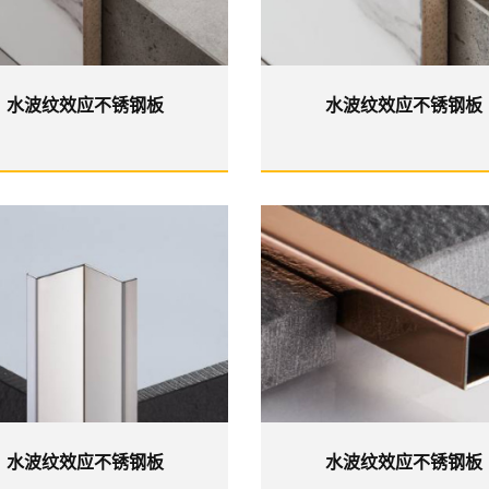
水波纹效应不锈钢板
水波纹效应不锈钢板
水波纹效应不锈钢板
水波纹效应不锈钢板