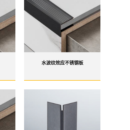
水波纹效应不锈钢板