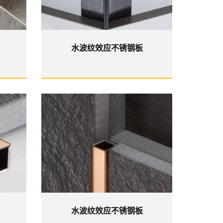
水波纹效应不锈钢板
水波纹效应不锈钢板