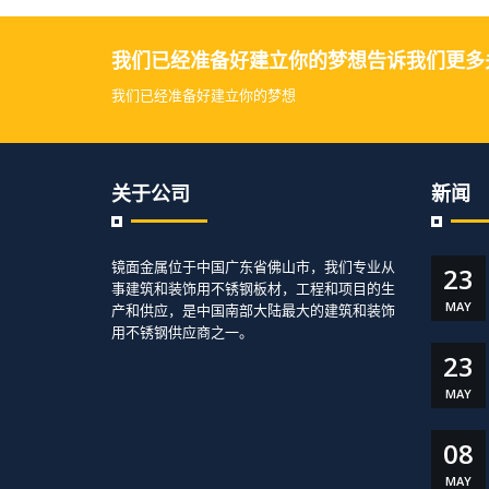
我们已经准备好建立你的梦想告诉我们更多
我们已经准备好建立你的梦想
关于公司
新闻
镜面金属位于中国广东省佛山市，我们专业从
23
事建筑和装饰用不锈钢板材，工程和项目的生
MAY
产和供应，是中国南部大陆最大的建筑和装饰
用不锈钢供应商之一。
23
MAY
08
MAY