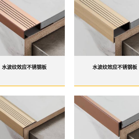
水波纹效应不锈钢板
水波纹效应不锈钢板