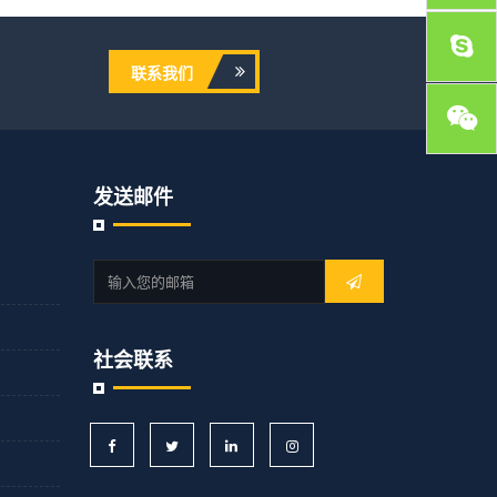
联系我们
发送邮件
社会联系