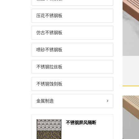
压花不锈钢板
仿古不锈钢板
喷砂不锈钢板
不锈钢拉丝板
不锈钢蚀刻板
金属制造
不锈钢屏风隔断