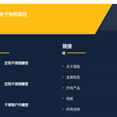
关于你的项目
链接
定制不锈钢雕塑
关于镜面
金属制造
定制不锈钢雕塑
所有产品
图册
不锈钢户外雕塑
所有视频