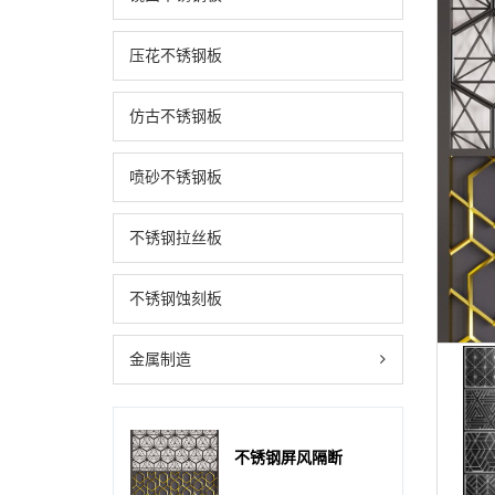
压花不锈钢板
仿古不锈钢板
喷砂不锈钢板
不锈钢拉丝板
不锈钢蚀刻板
金属制造
不锈钢屏风隔断