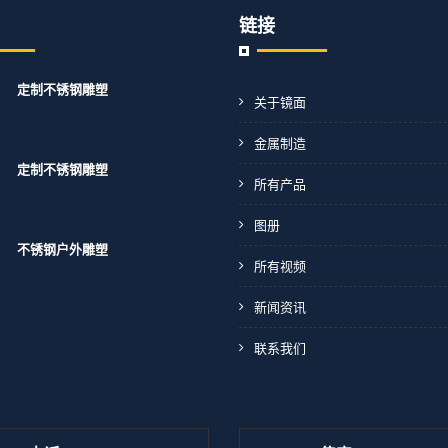
链接
定制不锈钢雕塑
关于镜面
金属制造
定制不锈钢雕塑
所有产品
图册
不锈钢户外雕塑
所有视频
新闻资讯
联系我们