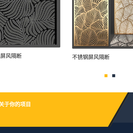
钢屏风隔断
不锈钢屏风隔断
关于你的项目