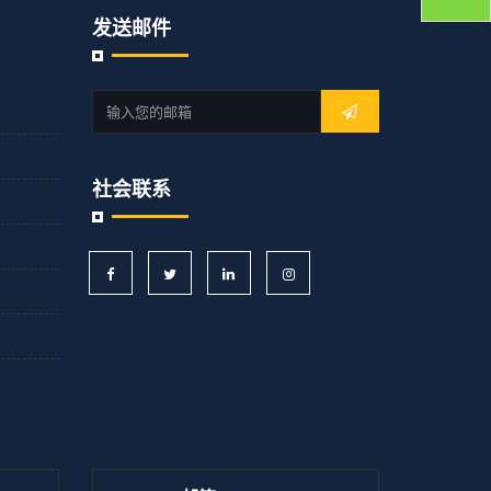
发送邮件
社会联系