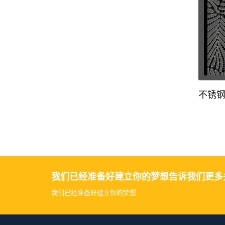
不锈钢屏风隔断
不锈
我们已经准备好建立你的梦想告诉我们更多
我们已经准备好建立你的梦想