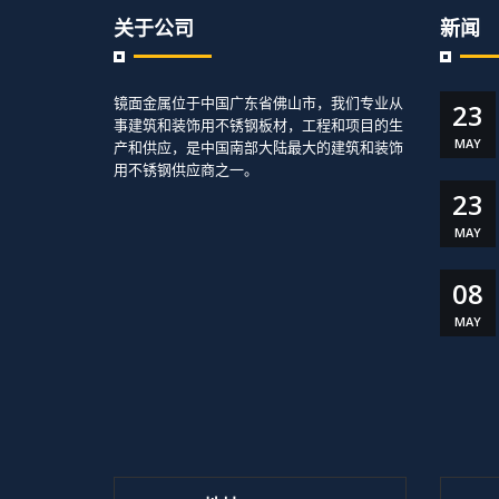
关于公司
新闻
镜面金属位于中国广东省佛山市，我们专业从
23
事建筑和装饰用不锈钢板材，工程和项目的生
MAY
产和供应，是中国南部大陆最大的建筑和装饰
用不锈钢供应商之一。
23
MAY
08
MAY