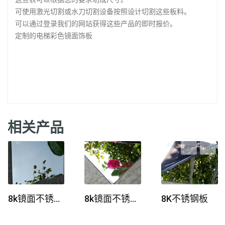
可使用激光切割或水刀切割设备按照设计切割这些板料。
可以通过登录我们的网站获得这些产品的即时报价。
定制的电梯彩色镜面饰板
相关产品
prev
next
8k镜面不锈钢板
8k镜面不锈钢板
8K不锈钢板