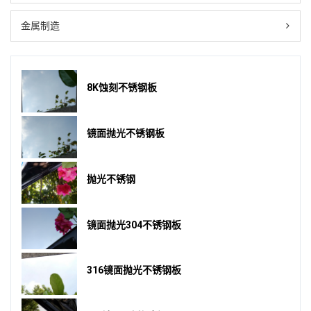
金属制造
8K蚀刻不锈钢板
镜面抛光不锈钢板
抛光不锈钢
镜面抛光304不锈钢板
316镜面抛光不锈钢板