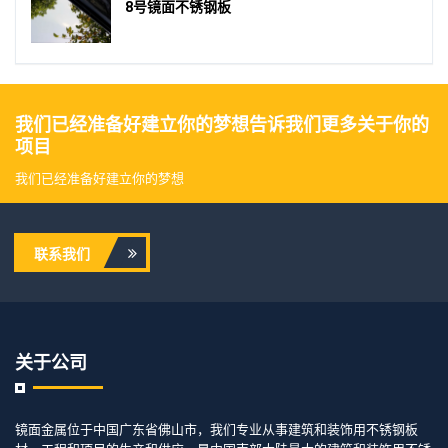
8号镜面不锈钢板
我们已经准备好建立你的梦想告诉我们更多关于你的
项目
我们已经准备好建立你的梦想
联系我们
关于公司
镜面金属位于中国广东省佛山市，我们专业从事建筑和装饰用不锈钢板