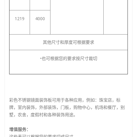
1219
4000
其他尺寸和厚度可根据要求
•也可根据您的要求按尺寸裁切
彩色不锈钢镜面装饰板可用于各种应用，例如：珠宝店，标
牌，室内装饰，外部装饰，门板，购物中心，机场和餐厅，别
墅，农舍，度假村和各种装饰用途。
增值服务：
这些表可以根据您的要求切成尺寸。