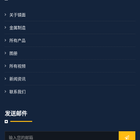
关于镜面
金属制造
所有产品
图册
所有视频
新闻资讯
联系我们
发送邮件