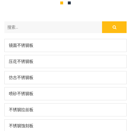
镜面不锈钢板
压花不锈钢板
仿古不锈钢板
喷砂不锈钢板
不锈钢拉丝板
不锈钢蚀刻板