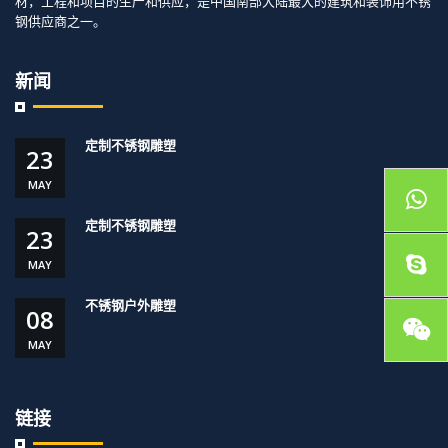
材，工程和项目的生产和供应，是中国南部大陆最大的建筑和装饰用不锈
钢供应商之一。
新闻
定制不锈钢雕塑
23
MAY
定制不锈钢雕塑
23
MAY
不锈钢户外雕塑
08
MAY
链接