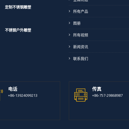
定制不锈钢雕塑
所有产品
图册
不锈钢户外雕塑
所有视频
新闻资讯
联系我们
电话
传真
+86-13924099213
+86-757-29868987