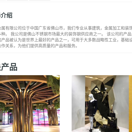
器介绍
金属有限公司位于中国广东省佛山市，我们专业从事建筑，金属加工和装
多种。 我公司是佛山不锈钢市场最大的装饰钢供应商之一。 该公司的产
的产品被认为是世界上最好的产品之一，可用于大多数战略性工业，基础设
合作关系，为他们提供高质量的产品和服务。
关产品