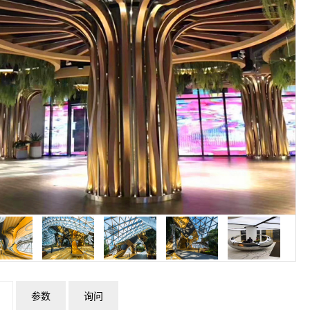
参数
询问