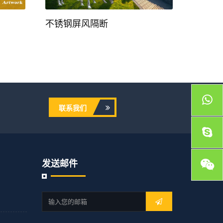
不锈钢屏风隔断
不锈钢屏风
联系我们
发送邮件