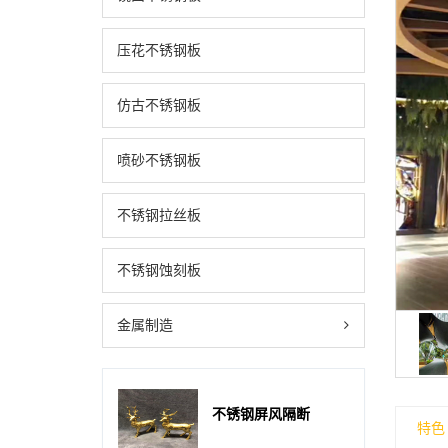
压花不锈钢板
仿古不锈钢板
喷砂不锈钢板
不锈钢拉丝板
不锈钢蚀刻板
金属制造
不锈钢屏风隔断
特色