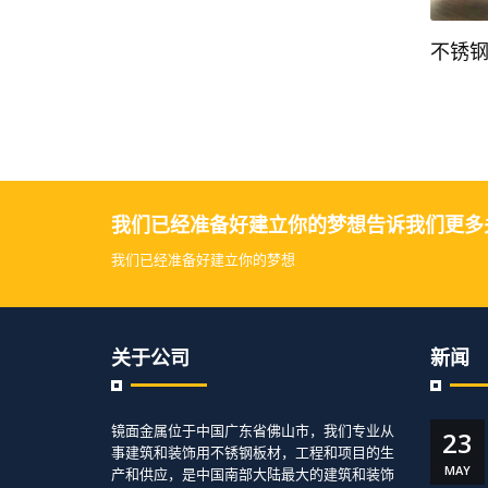
不锈钢屏风隔断
不锈钢屏风
我们已经准备好建立你的梦想告诉我们更多
我们已经准备好建立你的梦想
关于公司
新闻
镜面金属位于中国广东省佛山市，我们专业从
23
事建筑和装饰用不锈钢板材，工程和项目的生
MAY
产和供应，是中国南部大陆最大的建筑和装饰