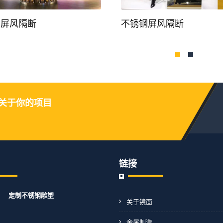
隔断
不锈钢屏风隔断
关于你的项目
链接
定制不锈钢雕塑
关于镜面
金属制造