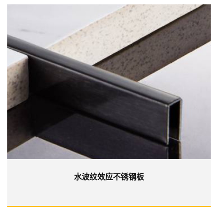
水波纹效应不锈钢板