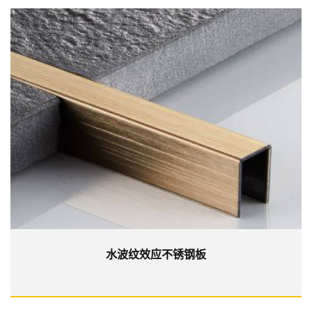
水波纹效应不锈钢板