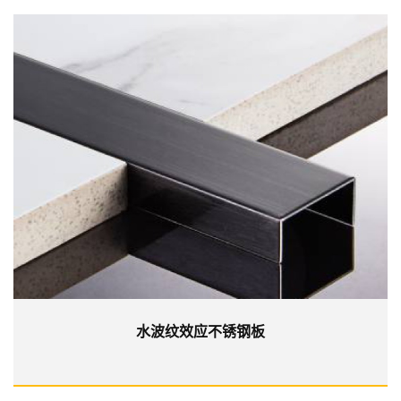
水波纹效应不锈钢板