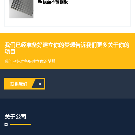
8k镜面不锈钢板
我们已经准备好建立你的梦想告诉我们更多关于你的
项目
我们已经准备好建立你的梦想
联系我们
关于公司