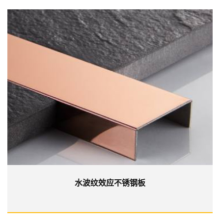
水波纹效应不锈钢板