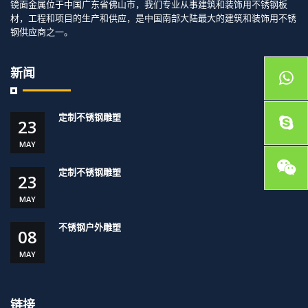
镜面金属位于中国广东省佛山市，我们专业从事建筑和装饰用不锈钢板
材，工程和项目的生产和供应，是中国南部大陆最大的建筑和装饰用不锈
钢供应商之一。
新闻
定制不锈钢雕塑
23
MAY
定制不锈钢雕塑
23
MAY
不锈钢户外雕塑
08
MAY
链接