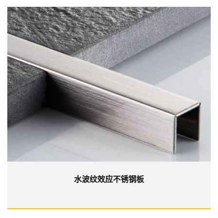
水波纹效应不锈钢板