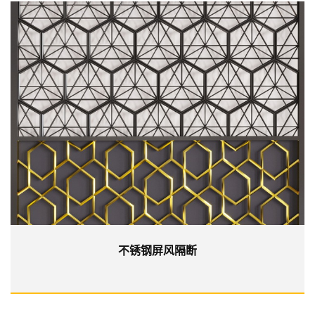
不锈钢屏风隔断