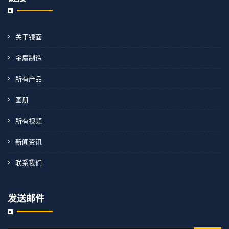
关于镜面
金属制造
所有产品
图册
所有视频
新闻资讯
联系我们
发送邮件