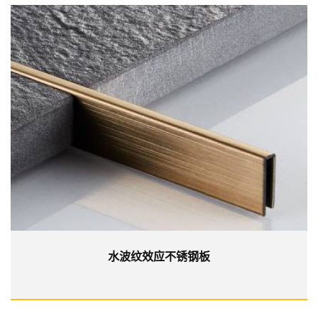
水波纹效应不锈钢板