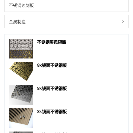
不锈钢蚀刻板
金属制造
不锈钢屏风隔断
8k镜面不锈钢板
8k镜面不锈钢板
8k镜面不锈钢板